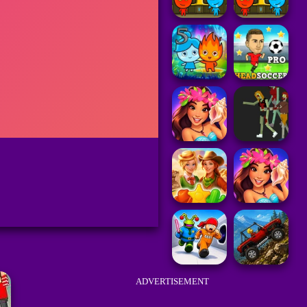
ADVERTISEMENT