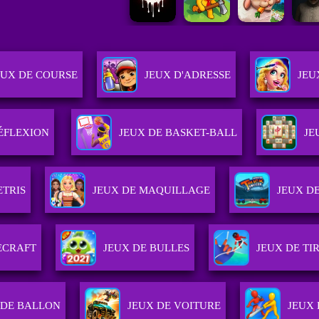
EUX DE COURSE
JEUX D'ADRESSE
JEU
ÉFLEXION
JEUX DE BASKET-BALL
JE
ETRIS
JEUX DE MAQUILLAGE
JEUX D
ECRAFT
JEUX DE BULLES
JEUX DE TI
 DE BALLON
JEUX DE VOITURE
JEUX