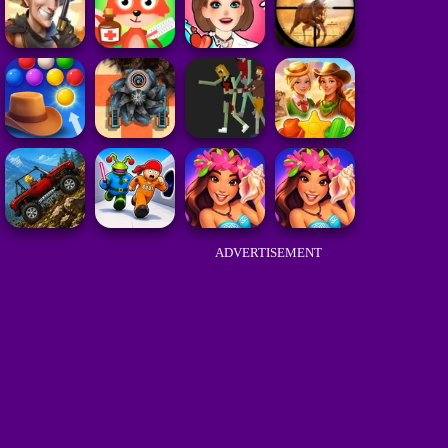
ADVERTISEMENT