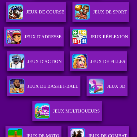
JEUX DE COURSE
JEUX DE SPORT
JEUX D'ADRESSE
JEUX RÉFLEXION
JEUX D'ACTION
JEUX DE FILLES
JEUX DE BASKET-BALL
JEUX 3D
JEUX MULTIJOUEURS
JEUX DE MOTO
JEUX DE COMBAT