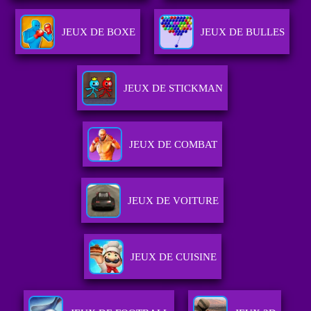
JEUX DE BOXE
JEUX DE BULLES
JEUX DE STICKMAN
JEUX DE COMBAT
JEUX DE VOITURE
JEUX DE CUISINE