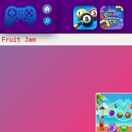
Jeux de Friv 2019
Fruit Jam