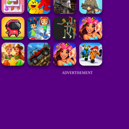
ADVERTISEMENT