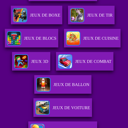
JEUX DE BOXE
JEUX DE TIR
JEUX DE BLOCS
JEUX DE CUISINE
JEUX 3D
JEUX DE COMBAT
JEUX DE BALLON
JEUX DE VOITURE