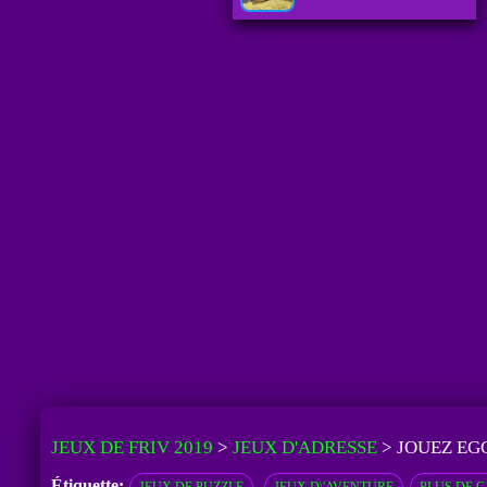
JEUX DE FRIV 2019
>
JEUX D'ADRESSE
>
JOUEZ EG
Étiquette: