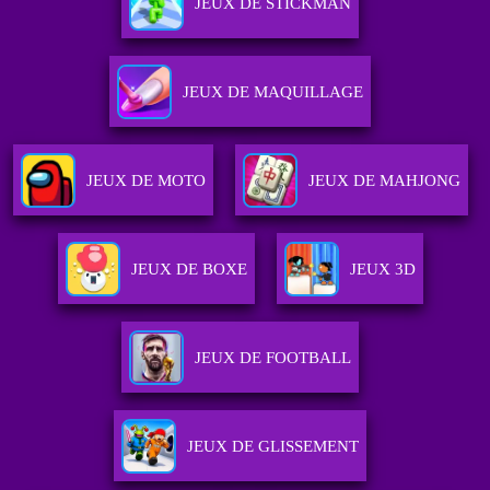
JEUX DE STICKMAN
JEUX DE MAQUILLAGE
JEUX DE MOTO
JEUX DE MAHJONG
JEUX DE BOXE
JEUX 3D
JEUX DE FOOTBALL
JEUX DE GLISSEMENT