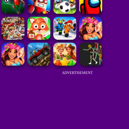
ADVERTISEMENT