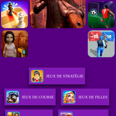
JEUX DE STRATÉGIE
JEUX DE COURSE
JEUX DE FILLES