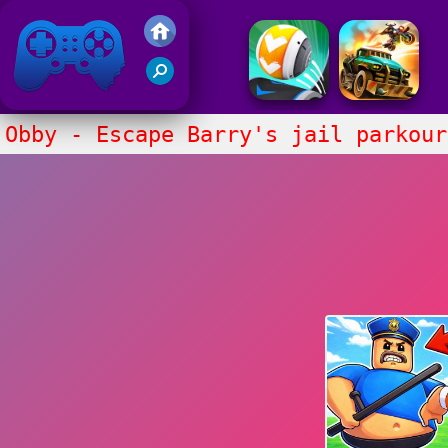
Jeux de Friv 2019
Obby - Escape Barry's jail parkour