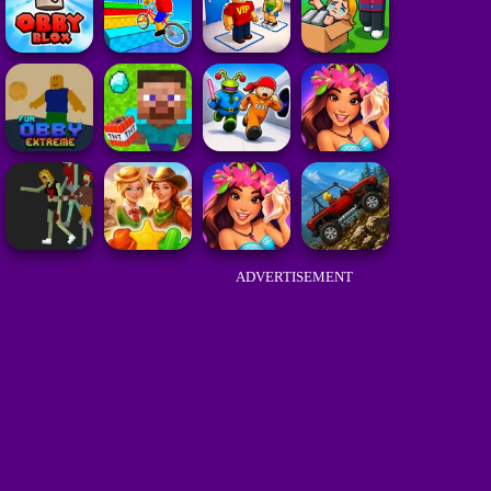
ADVERTISEMENT