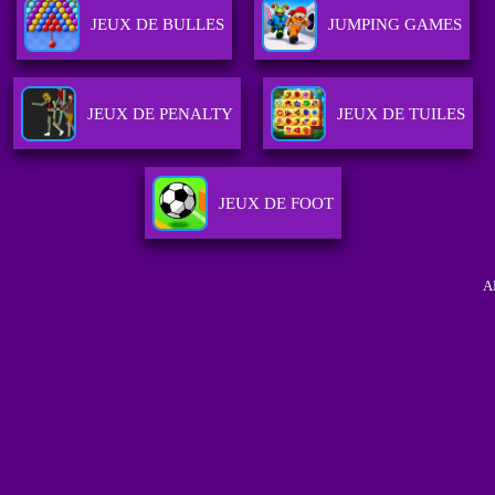
JEUX DE BULLES
JUMPING GAMES
JEUX DE PENALTY
JEUX DE TUILES
JEUX DE FOOT
A