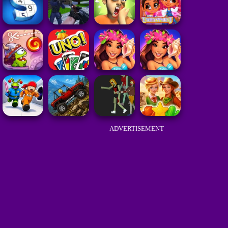
ADVERTISEMENT