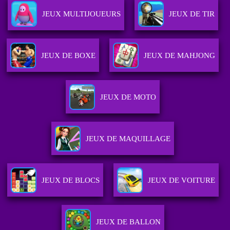
JEUX MULTIJOUEURS
JEUX DE TIR
JEUX DE BOXE
JEUX DE MAHJONG
JEUX DE MOTO
JEUX DE MAQUILLAGE
JEUX DE BLOCS
JEUX DE VOITURE
JEUX DE BALLON