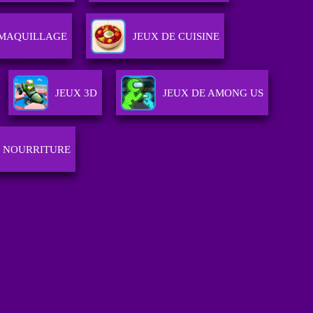
 MAQUILLAGE
JEUX DE CUISINE
JEUX 3D
JEUX DE AMONG US
E NOURRITURE