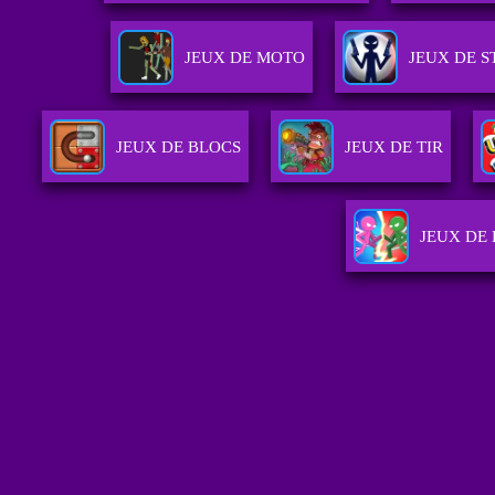
JEUX DE MOTO
JEUX DE 
JEUX DE BLOCS
JEUX DE TIR
JEUX DE