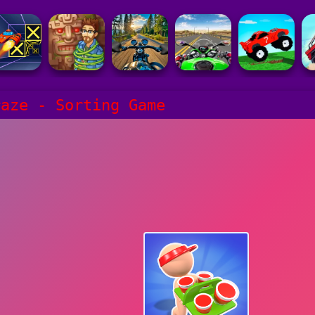
raze - Sorting Game