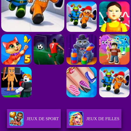
JEUX DE SPORT
JEUX DE FILLES