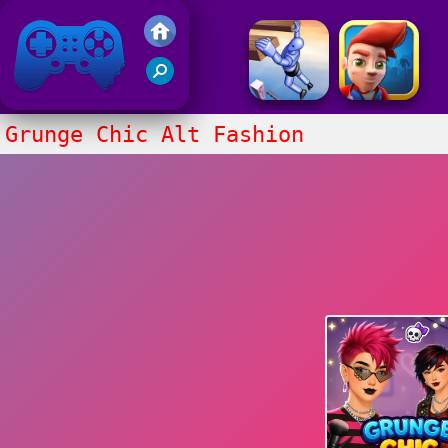
Jeux de Friv 2019
Grunge Chic Alt Fashion