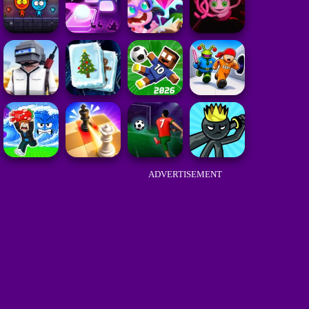
ADVERTISEMENT