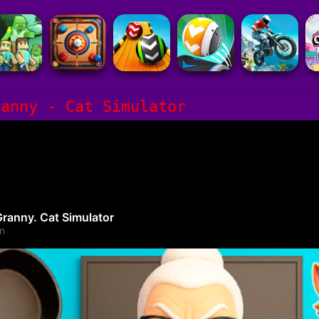
ranny - Cat Simulator