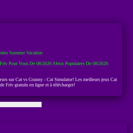
sties Summer Vacation
riv Pour Vous De 08/2026
#Jeux Populaires De 08/2026
leurs sur Cat vs Granny - Cat Simulator! Les meilleurs jeux Cat
 Friv gratuits en ligne et à télécharger!