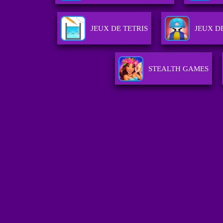
JEUX DE TETRIS
JEUX D
STEALTH GAMES