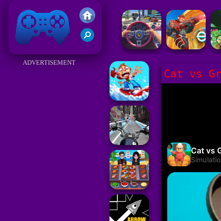
Jeux de Friv 2019
ADVERTISEMENT
Cat vs G