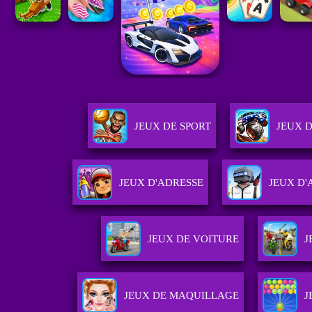
JEUX DE SPORT
JEUX 
JEUX D'ADRESSE
JEUX D'
JEUX DE VOITURE
J
JEUX DE MAQUILLAGE
J