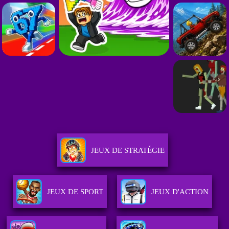
JEUX DE STRATÉGIE
JEUX DE SPORT
JEUX D'ACTION