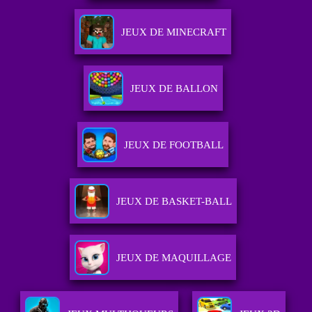
JEUX DE MINECRAFT
JEUX DE BALLON
JEUX DE FOOTBALL
JEUX DE BASKET-BALL
JEUX DE MAQUILLAGE