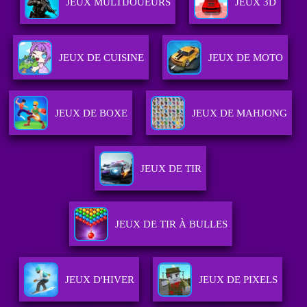
JEUX MULTIJOUEURS
JEUX 3D
JEUX DE CUISINE
JEUX DE MOTO
JEUX DE BOXE
JEUX DE MAHJONG
JEUX DE TIR
JEUX DE TIR À BULLES
JEUX D'HIVER
JEUX DE PIXELS