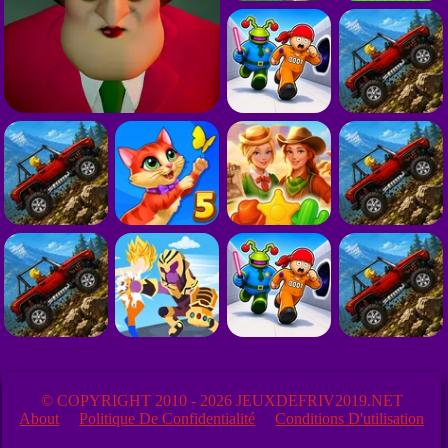
© COPYRIGHT 2010 - 2026 JEUXDEFRIV2019.NET
About
Politique De Confidentialité
Conditions D'utilisation