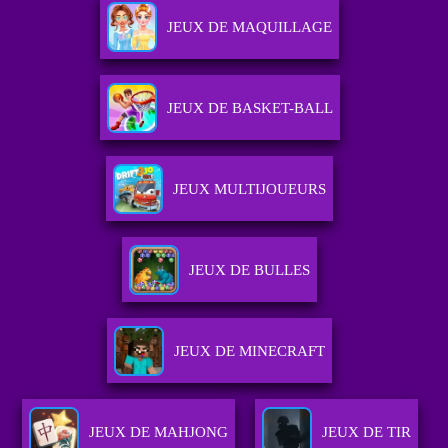
JEUX DE MAQUILLAGE
JEUX DE BASKET-BALL
JEUX MULTIJOUEURS
JEUX DE BULLES
JEUX DE MINECRAFT
JEUX DE MAHJONG
JEUX DE TIR