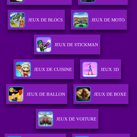
JEUX DE BLOCS
JEUX DE MOTO
JEUX DE STICKMAN
JEUX DE CUISINE
JEUX 3D
JEUX DE BALLON
JEUX DE BOXE
JEUX DE VOITURE