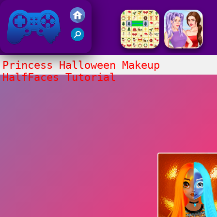
Jeux de Friv 2019
Princess Halloween Makeup
HalfFaces Tutorial