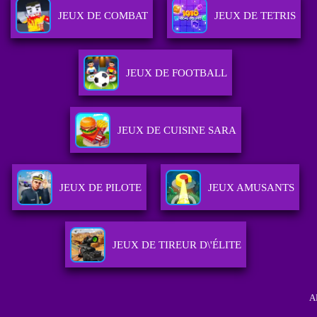
JEUX DE COMBAT
JEUX DE TETRIS
JEUX DE FOOTBALL
JEUX DE CUISINE SARA
JEUX DE PILOTE
JEUX AMUSANTS
JEUX DE TIREUR D\'ÉLITE
A