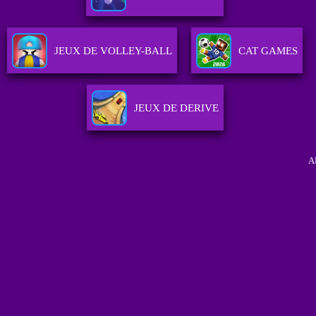
JEUX DE VOLLEY-BALL
CAT GAMES
JEUX DE DERIVE
A