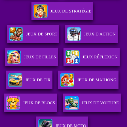
JEUX DE STRATÉGIE
JEUX DE SPORT
JEUX D'ACTION
JEUX DE FILLES
JEUX RÉFLEXION
JEUX DE TIR
JEUX DE MAHJONG
JEUX DE BLOCS
JEUX DE VOITURE
JEUX DE MOTO