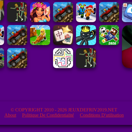
© COPYRIGHT 2010 - 2026 JEUXDEFRIV2019.NET
About
Politique De Confidentialité
Conditions D'utilisation